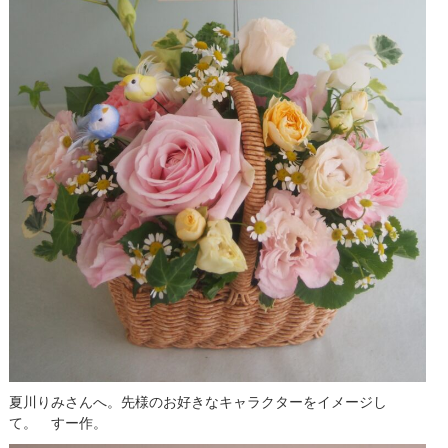
夏川りみさんへ。先様のお好きなキャラクターをイメージし
て。 すー作。