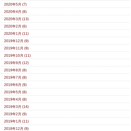
2020年5月 (7)
2020年4月 (8)
2020年3月 (13)
2020年2月 (6)
2020年1月 (11)
2019年12月 (9)
2019年11月 (9)
2019年10月 (11)
2019年9月 (12)
2019年8月 (8)
2019年7月 (8)
2019年6月 (9)
2019年5月 (8)
2019年4月 (8)
2019年3月 (14)
2019年2月 (9)
2019年1月 (11)
2018年12月 (9)