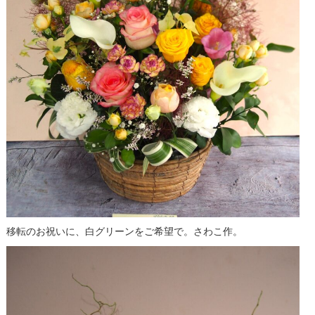
移転のお祝いに、白グリーンをご希望で。さわこ作。