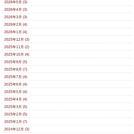
2026年5月 (3)
2026年4月 (3)
2026年3月 (3)
2026年2月 (4)
2026年1月 (4)
2025年12月 (3)
2025年11月 (2)
2025年10月 (4)
2025年9月 (5)
2025年8月 (7)
2025年7月 (4)
2025年6月 (4)
2025年5月 (4)
2025年4月 (4)
2025年3月 (5)
2025年2月 (5)
2025年1月 (7)
2024年12月 (3)