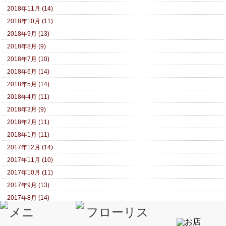
2018年11月 (14)
2018年10月 (11)
2018年9月 (13)
2018年8月 (9)
2018年7月 (10)
2018年6月 (14)
2018年5月 (14)
2018年4月 (11)
2018年3月 (9)
2018年2月 (11)
2018年1月 (11)
2017年12月 (14)
2017年11月 (10)
2017年10月 (11)
2017年9月 (13)
2017年8月 (14)
2017年7月 (15)
2017年6月 (19)