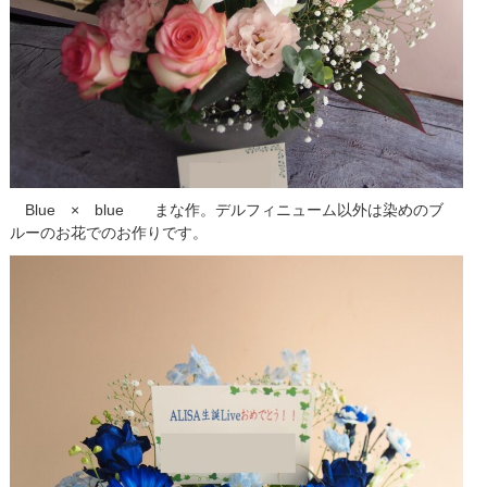
Blue × blue まな作。デルフィニューム以外は染めのブ
ルーのお花でのお作りです。