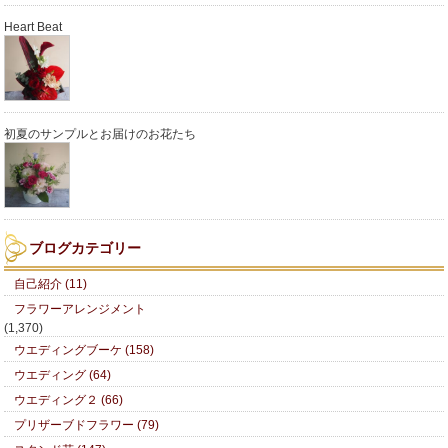
Heart Beat
初夏のサンプルとお届けのお花たち
ブログカテゴリー
自己紹介 (11)
フラワーアレンジメント
(1,370)
ウエディングブーケ (158)
ウエディング (64)
ウエディング２ (66)
プリザーブドフラワー (79)