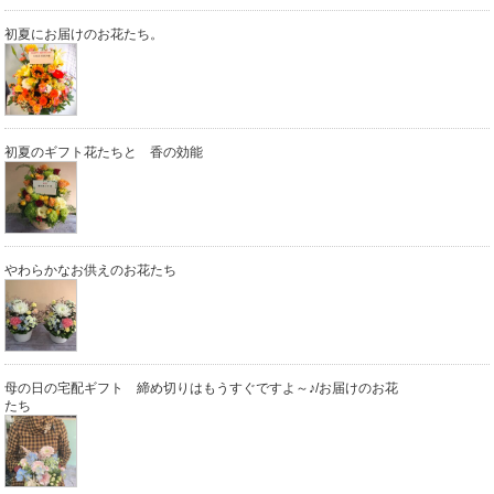
初夏にお届けのお花たち。
初夏のギフト花たちと 香の効能
やわらかなお供えのお花たち
母の日の宅配ギフト 締め切りはもうすぐですよ～♪/お届けのお花
たち