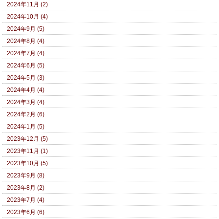
2024年11月 (2)
2024年10月 (4)
2024年9月 (5)
2024年8月 (4)
2024年7月 (4)
2024年6月 (5)
2024年5月 (3)
2024年4月 (4)
2024年3月 (4)
2024年2月 (6)
2024年1月 (5)
2023年12月 (5)
2023年11月 (1)
2023年10月 (5)
2023年9月 (8)
2023年8月 (2)
2023年7月 (4)
2023年6月 (6)