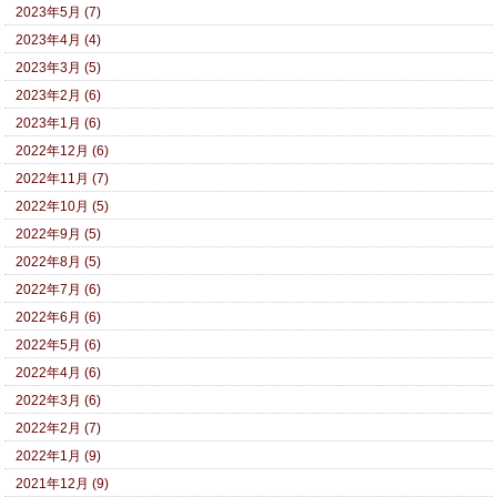
2023年5月 (7)
2023年4月 (4)
2023年3月 (5)
2023年2月 (6)
2023年1月 (6)
2022年12月 (6)
2022年11月 (7)
2022年10月 (5)
2022年9月 (5)
2022年8月 (5)
2022年7月 (6)
2022年6月 (6)
2022年5月 (6)
2022年4月 (6)
2022年3月 (6)
2022年2月 (7)
2022年1月 (9)
2021年12月 (9)