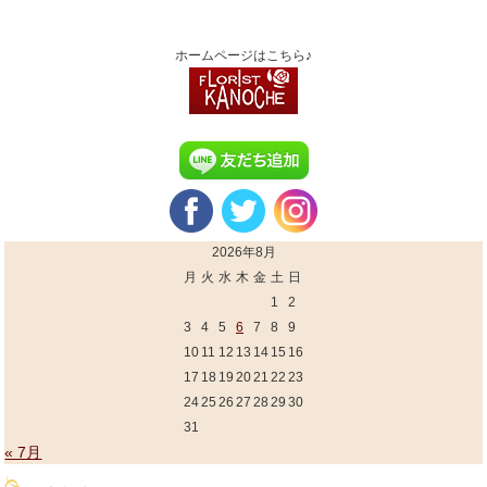
ホームページはこちら♪
2026年8月
月
火
水
木
金
土
日
1
2
3
4
5
6
7
8
9
10
11
12
13
14
15
16
17
18
19
20
21
22
23
24
25
26
27
28
29
30
31
« 7月