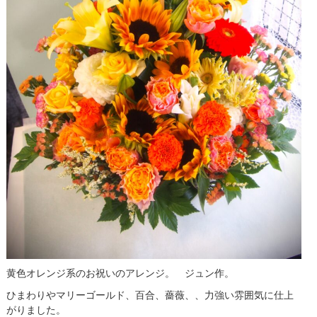
黄色オレンジ系のお祝いのアレンジ。 ジュン作。
ひまわりやマリーゴールド、百合、薔薇、、力強い雰囲気に仕上
がりました。