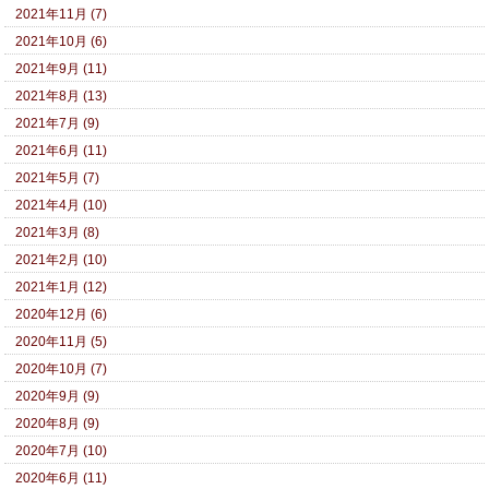
2021年11月 (7)
2021年10月 (6)
2021年9月 (11)
2021年8月 (13)
2021年7月 (9)
2021年6月 (11)
2021年5月 (7)
2021年4月 (10)
2021年3月 (8)
2021年2月 (10)
2021年1月 (12)
2020年12月 (6)
2020年11月 (5)
2020年10月 (7)
2020年9月 (9)
2020年8月 (9)
2020年7月 (10)
2020年6月 (11)