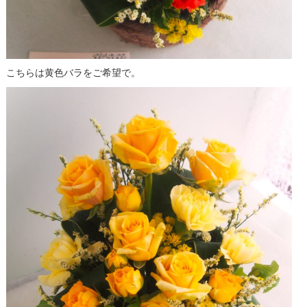
こちらは黄色バラをご希望で。