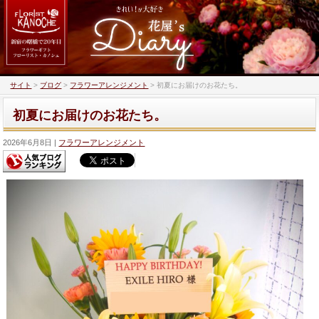
サイト
>
ブログ
>
フラワーアレンジメント
>
初夏にお届けのお花たち。
初夏にお届けのお花たち。
2026年6月8日
フラワーアレンジメント