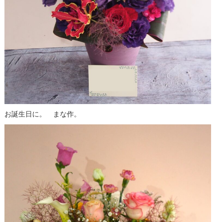
お誕生日に。 まな作。