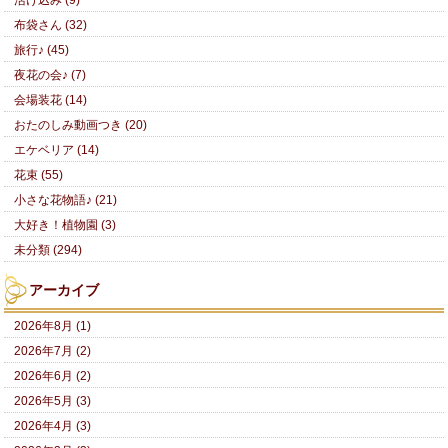
活け込み (9)
布袋さん (32)
旅行♪ (45)
夜花の会♪ (7)
会場装花 (14)
おたのしみ動画つき (20)
エケベリア (14)
花束 (55)
小さな花物語♪ (21)
大好き！植物園 (3)
未分類 (294)
アーカイブ
2026年8月 (1)
2026年7月 (2)
2026年6月 (2)
2026年5月 (3)
2026年4月 (3)