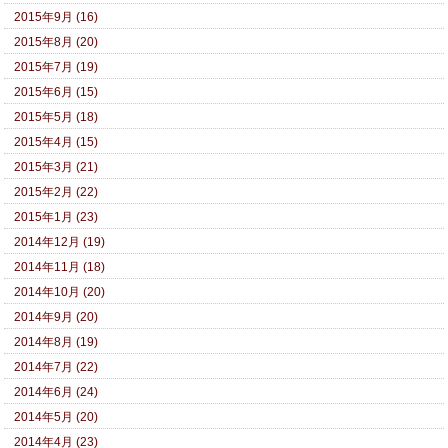
2015年9月 (16)
2015年8月 (20)
2015年7月 (19)
2015年6月 (15)
2015年5月 (18)
2015年4月 (15)
2015年3月 (21)
2015年2月 (22)
2015年1月 (23)
2014年12月 (19)
2014年11月 (18)
2014年10月 (20)
2014年9月 (20)
2014年8月 (19)
2014年7月 (22)
2014年6月 (24)
2014年5月 (20)
2014年4月 (23)