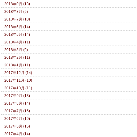
2018年9月 (13)
2018年8月 (9)
2018年7月 (10)
2018年6月 (14)
2018年5月 (14)
2018年4月 (11)
2018年3月 (9)
2018年2月 (11)
2018年1月 (11)
2017年12月 (14)
2017年11月 (10)
2017年10月 (11)
2017年9月 (13)
2017年8月 (14)
2017年7月 (15)
2017年6月 (19)
2017年5月 (15)
2017年4月 (14)