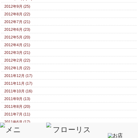
2012年9月 (25)
2012年8月 (22)
2012年7月 (21)
2012年6月 (23)
2012年5月 (20)
2012年4月 (21)
2012年3月 (21)
2012年2月 (22)
2012年1月 (22)
2011年12月 (17)
2011年11月 (17)
2011年10月 (16)
2011年9月 (13)
2011年8月 (20)
2011年7月 (11)
2011年6月 (17)
2011年5月 (14)
2011年4月 (15)