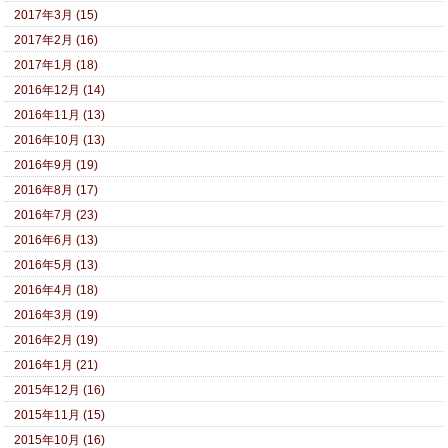
2017年3月 (15)
2017年2月 (16)
2017年1月 (18)
2016年12月 (14)
2016年11月 (13)
2016年10月 (13)
2016年9月 (19)
2016年8月 (17)
2016年7月 (23)
2016年6月 (13)
2016年5月 (13)
2016年4月 (18)
2016年3月 (19)
2016年2月 (19)
2016年1月 (21)
2015年12月 (16)
2015年11月 (15)
2015年10月 (16)