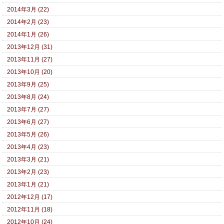
2014年3月 (22)
2014年2月 (23)
2014年1月 (26)
2013年12月 (31)
2013年11月 (27)
2013年10月 (20)
2013年9月 (25)
2013年8月 (24)
2013年7月 (27)
2013年6月 (27)
2013年5月 (26)
2013年4月 (23)
2013年3月 (21)
2013年2月 (23)
2013年1月 (21)
2012年12月 (17)
2012年11月 (18)
2012年10月 (24)