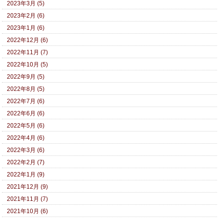
2023年3月 (5)
2023年2月 (6)
2023年1月 (6)
2022年12月 (6)
2022年11月 (7)
2022年10月 (5)
2022年9月 (5)
2022年8月 (5)
2022年7月 (6)
2022年6月 (6)
2022年5月 (6)
2022年4月 (6)
2022年3月 (6)
2022年2月 (7)
2022年1月 (9)
2021年12月 (9)
2021年11月 (7)
2021年10月 (6)