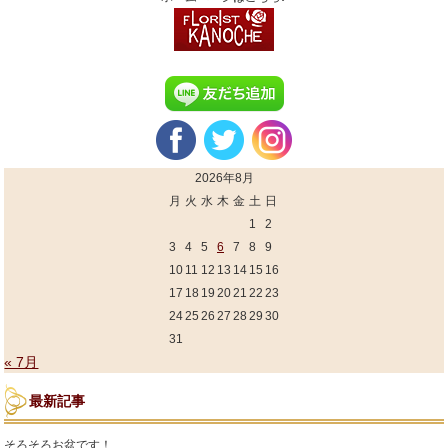
2026年8月
月
火
水
木
金
土
日
1
2
3
4
5
6
7
8
9
10
11
12
13
14
15
16
17
18
19
20
21
22
23
24
25
26
27
28
29
30
31
« 7月
最新記事
そろそろお盆です！