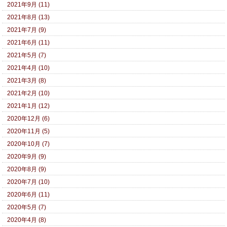
2021年9月 (11)
2021年8月 (13)
2021年7月 (9)
2021年6月 (11)
2021年5月 (7)
2021年4月 (10)
2021年3月 (8)
2021年2月 (10)
2021年1月 (12)
2020年12月 (6)
2020年11月 (5)
2020年10月 (7)
2020年9月 (9)
2020年8月 (9)
2020年7月 (10)
2020年6月 (11)
2020年5月 (7)
2020年4月 (8)