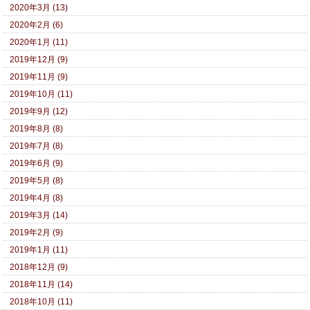
2020年3月 (13)
2020年2月 (6)
2020年1月 (11)
2019年12月 (9)
2019年11月 (9)
2019年10月 (11)
2019年9月 (12)
2019年8月 (8)
2019年7月 (8)
2019年6月 (9)
2019年5月 (8)
2019年4月 (8)
2019年3月 (14)
2019年2月 (9)
2019年1月 (11)
2018年12月 (9)
2018年11月 (14)
2018年10月 (11)