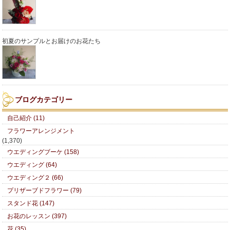
初夏のサンプルとお届けのお花たち
ブログカテゴリー
自己紹介 (11)
フラワーアレンジメント
(1,370)
ウエディングブーケ (158)
ウエディング (64)
ウエディング２ (66)
プリザーブドフラワー (79)
スタンド花 (147)
お花のレッスン (397)
花 (35)