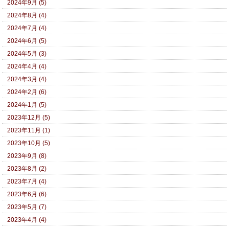
2024年9月 (5)
2024年8月 (4)
2024年7月 (4)
2024年6月 (5)
2024年5月 (3)
2024年4月 (4)
2024年3月 (4)
2024年2月 (6)
2024年1月 (5)
2023年12月 (5)
2023年11月 (1)
2023年10月 (5)
2023年9月 (8)
2023年8月 (2)
2023年7月 (4)
2023年6月 (6)
2023年5月 (7)
2023年4月 (4)