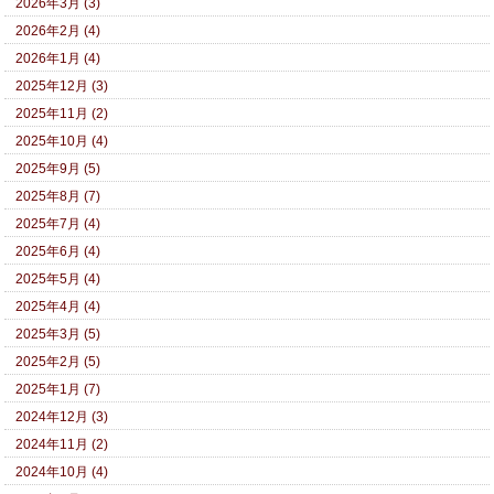
2026年3月 (3)
2026年2月 (4)
2026年1月 (4)
2025年12月 (3)
2025年11月 (2)
2025年10月 (4)
2025年9月 (5)
2025年8月 (7)
2025年7月 (4)
2025年6月 (4)
2025年5月 (4)
2025年4月 (4)
2025年3月 (5)
2025年2月 (5)
2025年1月 (7)
2024年12月 (3)
2024年11月 (2)
2024年10月 (4)