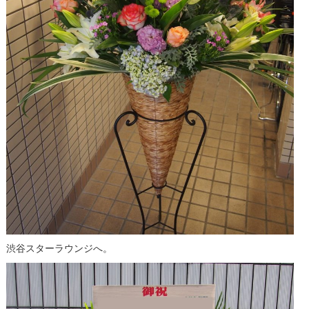
渋谷スターラウンジへ。