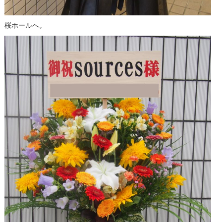
桜ホールへ。