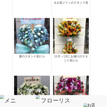
＆お花メインのスタンド花
夏のスタンド花たち
11月～1月にお届けのスタ
ンド花たち