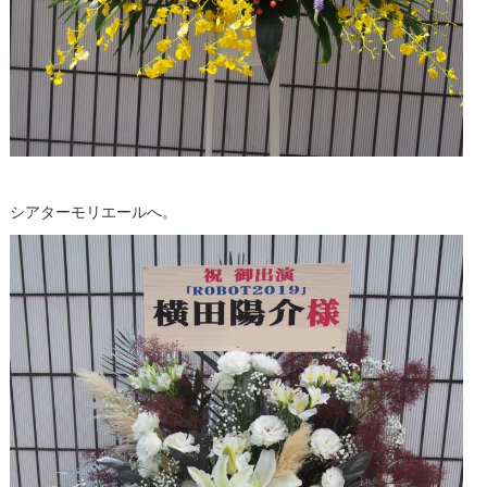
シアターモリエールへ。