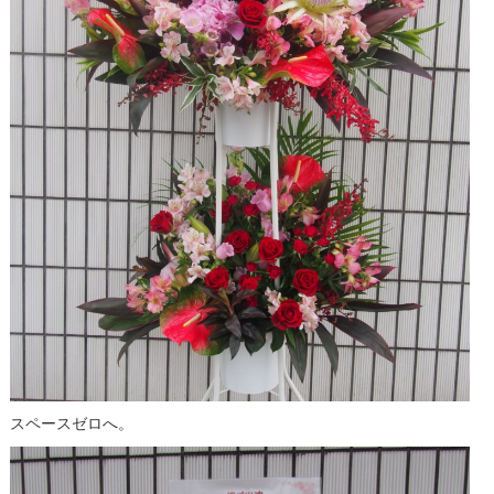
スペースゼロへ。