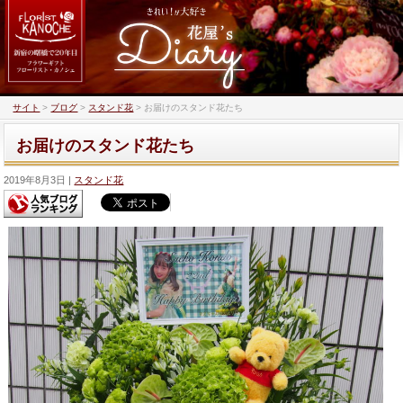
サイト
>
ブログ
>
スタンド花
>
お届けのスタンド花たち
お届けのスタンド花たち
2019年8月3日
スタンド花