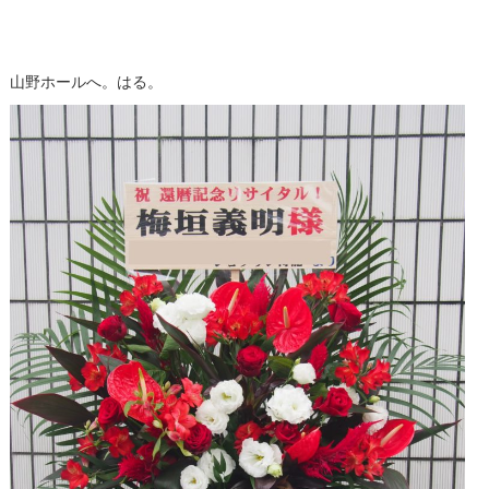
山野ホールへ。はる。