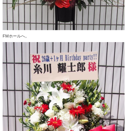
FMホールへ。