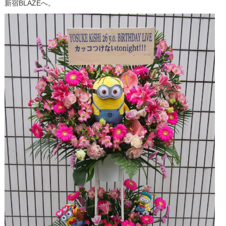
新宿BLAZEへ。