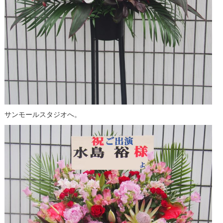
サンモールスタジオへ。