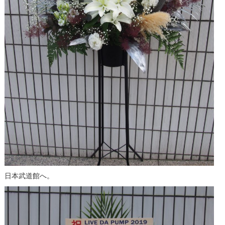
日本武道館へ。