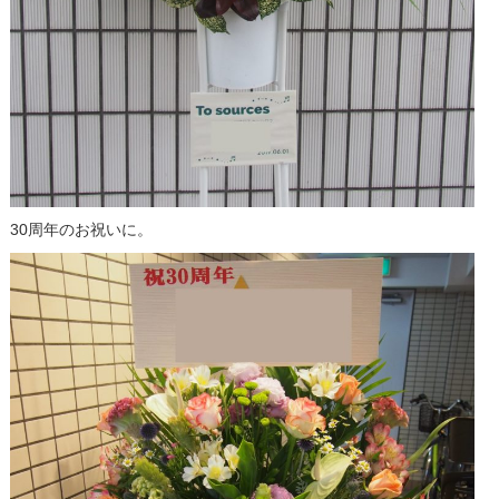
30周年のお祝いに。